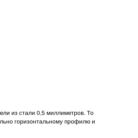
ели из стали 0,5 миллиметров. То
ельно горизонтальному профилю и