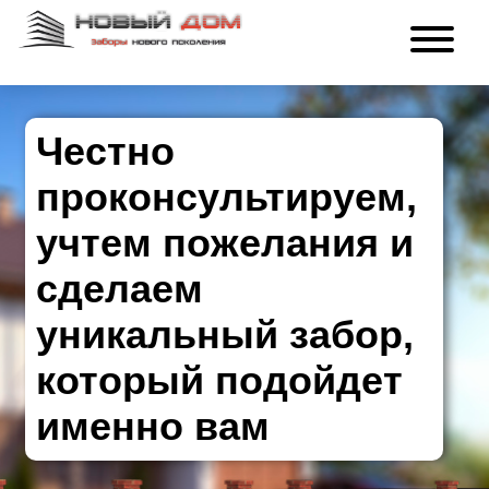
Честно
проконсультируем,
учтем пожелания и
сделаем
уникальный забор,
который подойдет
именно вам