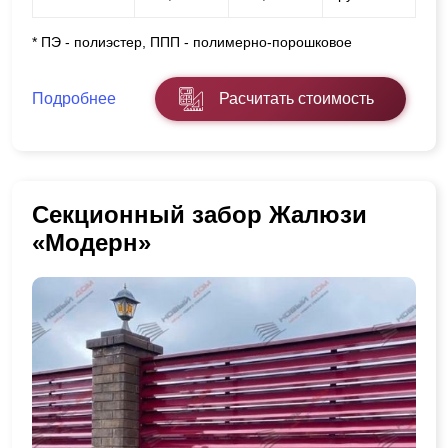
* ПЭ - полиэстер, ППП - полимерно-порошковое
Подробнее
Расчитать стоимость
Секционный забор Жалюзи
«Модерн»