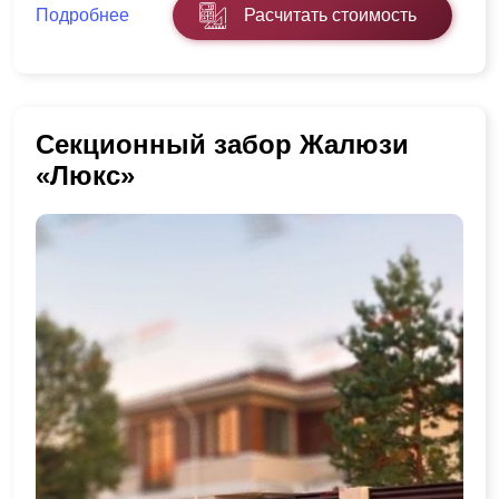
Подробнее
Расчитать стоимость
Секционный забор Жалюзи
«Люкс»