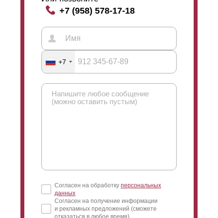
+7 (958) 578-17-18
+7
Согласен на обработку
персональных
данных
Согласен на получение информации
и рекламных предложений (сможете
отказаться в любое время)