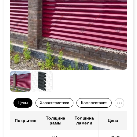
Цены
Характеристики
Комплектация
Толщина
Толщина
Покрытие
Цена
рамы
ламели