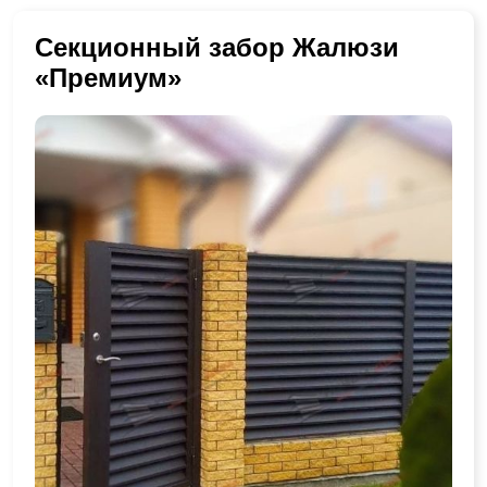
Секционный забор Жалюзи
«Премиум»