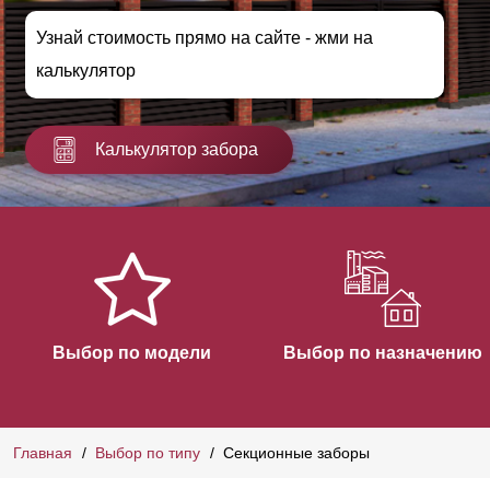
Узнай стоимость прямо на сайте - жми на
калькулятор
Калькулятор забора
Выбор по модели
Выбор по назначению
Главная
Выбор по типу
Секционные заборы