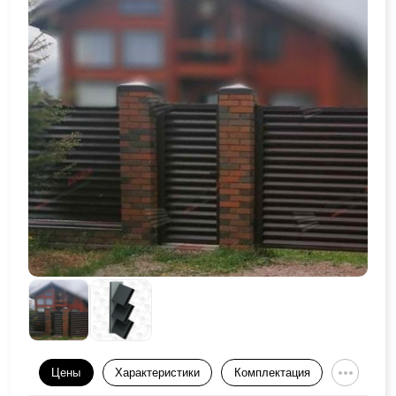
Цены
Характеристики
Комплектация