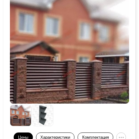
Цены
Характеристики
Комплектация