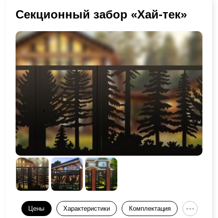
Секционный забор «Хай-тек»
Цены
Характеристики
Комплектация