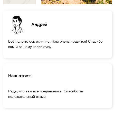
Андрей
Всё получилось отлично. Нам очень нравится! Спасибо
вам и вашему коллективу.
Наш ответ:
Рады, что вам все понравилось. Спасибо за
положительный отзыв.