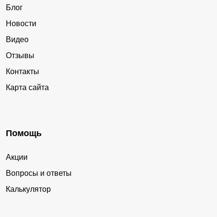
Блог
Новости
Видео
Отзывы
Контакты
Карта сайта
Помощь
Акции
Вопросы и ответы
Калькулятор