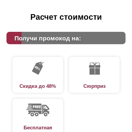
Расчет стоимости
Получи промокод на:
Скидка до 48%
Сюрприз
Бесплатная