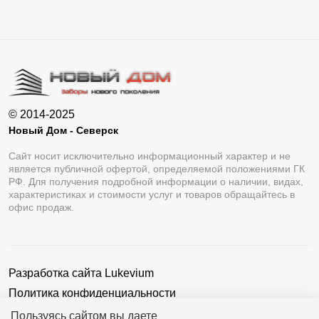
© 2014-2025
Новый Дом - Северск
Сайт носит исключительно информационный характер и не
является публичной офертой, определяемой положениями ГК
РФ. Для получения подробной информации о наличии, видах,
характеристиках и стоимости услуг и товаров обращайтесь в
офис продаж.
Разработка сайта
Lukevium
Политика конфиденциальности
Пользовательское соглашение
Пользуясь сайтом вы даете