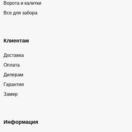
Ворота и калитки
Все для забора
Клиентам
Доставка
Оплата
Дилерам
Гарантия
Замер
Информация