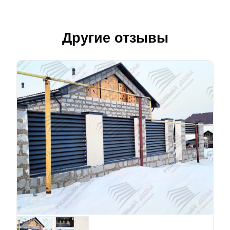
Другие отзывы