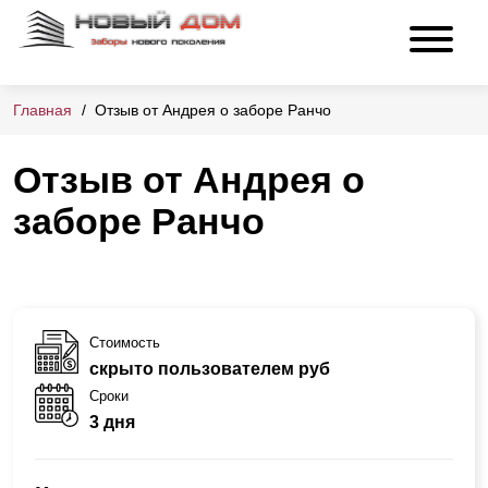
Главная
Отзыв от Андрея о заборе Ранчо
Отзыв от Андрея о
заборе Ранчо
Стоимость
скрыто пользователем руб
Сроки
3 дня