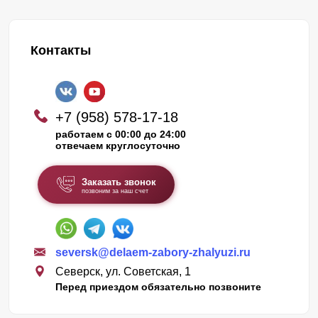
Контакты
+7 (958) 578-17-18
работаем с 00:00 до 24:00
отвечаем круглосуточно
Заказать звонок
позвоним за наш счет
seversk@delaem-zabory-zhalyuzi.ru
Северск, ул. Советская, 1
Перед приездом обязательно позвоните