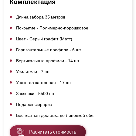
Комплектация
Длина забора 35 метров
Покрытие - Полимерно-порошковое
Цвет - Серый графит (Матт)
Горизонтальные профили - 6 шт.
Вертикальные профили - 14 шт.
Усилители - 7 шт.
Упаковка картонная - 17 шт.
Заклепки - 5500 шт.
Подарок-сюрприз
Бесплатная доставка до Липецкой обл.
Расчитать стоимость