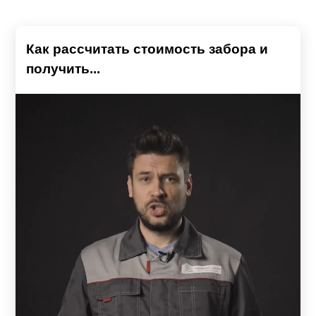
Как рассчитать стоимость забора и
получить...