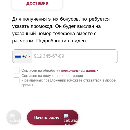
доставка
Для получения этих бонусов, потребуется
указать промокод. Он будет выслан на
указанный номер телефона вместе с
расчетом. Подробности в видео.
+7
Согласен на обработку
персональных данных
Согласен на получение информации
и рекламных предложений (сможете отказаться в любое
время)
Начать расчет