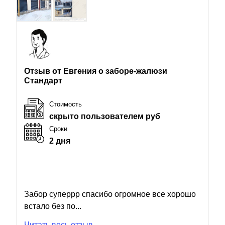
Отзыв от Евгения о заборе-жалюзи
Стандарт
Стоимость
скрыто пользователем руб
Сроки
2 дня
Забор суперрр спасибо огромное все хорошо
встало без по...
Читать весь отзыв