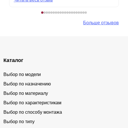
Больше отзывов
Каталог
Выбор по модели
Выбор по назначению
Выбор по материалу
Выбор по характеристикам
Выбор по способу монтажа
Выбор по типу