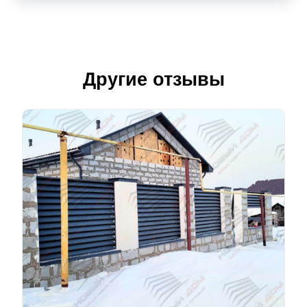
Другие отзывы