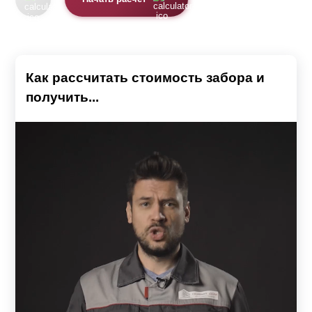
Как рассчитать стоимость забора и
получить...