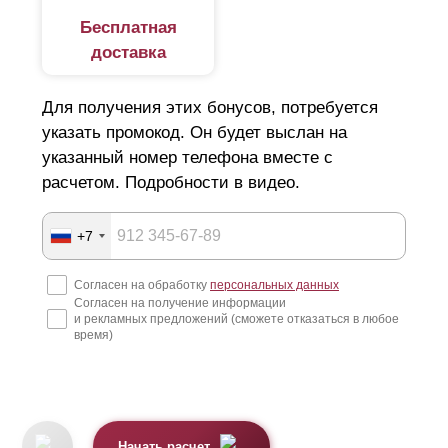
Бесплатная
доставка
Для получения этих бонусов, потребуется
указать промокод. Он будет выслан на
указанный номер телефона вместе с
расчетом. Подробности в видео.
+7
Согласен на обработку
персональных данных
Согласен на получение информации
и рекламных предложений (сможете отказаться в любое
время)
Начать расчет