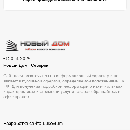
© 2014-2025
Новый Дом - Северск
Сайт носит исключительно информационный характер и не
является публичной офертой, определяемой положениями ГК
РФ. Для получения подробной информации о наличии, видах,
характеристиках и стоимости услуг и товаров обращайтесь в
офис продаж.
Разработка сайта
Lukevium