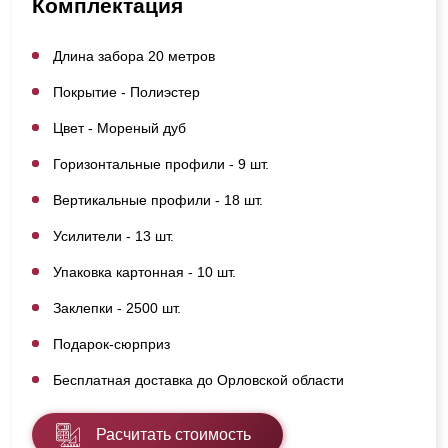
Комплектация
Длина забора 20 метров
Покрытие - Полиэстер
Цвет - Мореный дуб
Горизонтальные профили - 9 шт.
Вертикальные профили - 18 шт.
Усилители - 13 шт.
Упаковка картонная - 10 шт.
Заклепки - 2500 шт.
Подарок-сюрприз
Бесплатная доставка до Орловской области
Расчитать стоимость