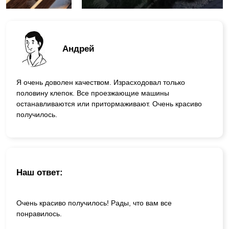
Андрей
Я очень доволен качеством. Израсходовал только
половину клепок. Все проезжающие машины
останавливаются или притормаживают. Очень красиво
получилось.
Наш ответ:
Очень красиво получилось! Рады, что вам все
понравилось.