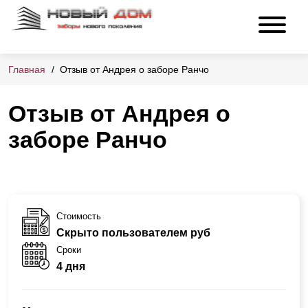
Главная
Отзыв от Андрея о заборе Ранчо
Отзыв от Андрея о
заборе Ранчо
Стоимость
Скрыто пользователем руб
Сроки
4 дня