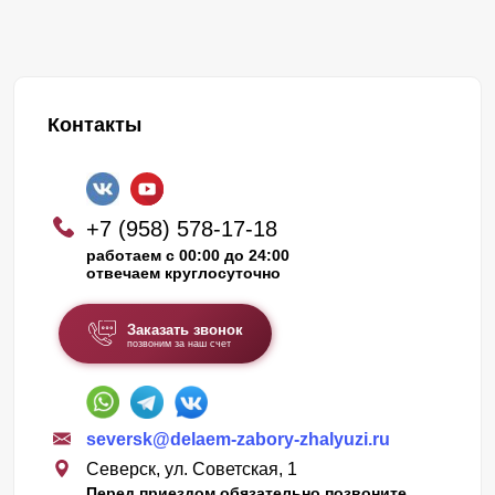
Контакты
+7 (958) 578-17-18
работаем с 00:00 до 24:00
отвечаем круглосуточно
Заказать звонок
позвоним за наш счет
seversk@delaem-zabory-zhalyuzi.ru
Северск, ул. Советская, 1
Перед приездом обязательно позвоните