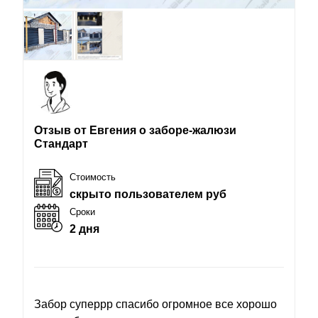
Отзыв от Евгения о заборе-жалюзи
Стандарт
Стоимость
скрыто пользователем руб
Сроки
2 дня
Забор суперрр спасибо огромное все хорошо