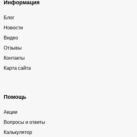
Информация
Блог
Новости
Видео
Отзывы
Контакты
Карта сайта
Помощь
Акции
Вопросы и ответы
Калькулятор