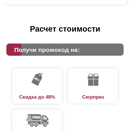
Расчет стоимости
Получи промокод на:
Скидка до 48%
Сюрприз