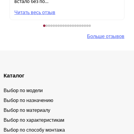
встало без по...
Читать весь отзыв
Больше отзывов
Каталог
Выбор по модели
Выбор по назначению
Выбор по материалу
Выбор по характеристикам
Выбор по способу монтажа