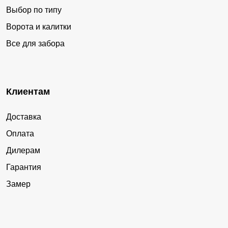
Выбор по типу
Ворота и калитки
Все для забора
Клиентам
Доставка
Оплата
Дилерам
Гарантия
Замер