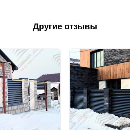
Другие отзывы