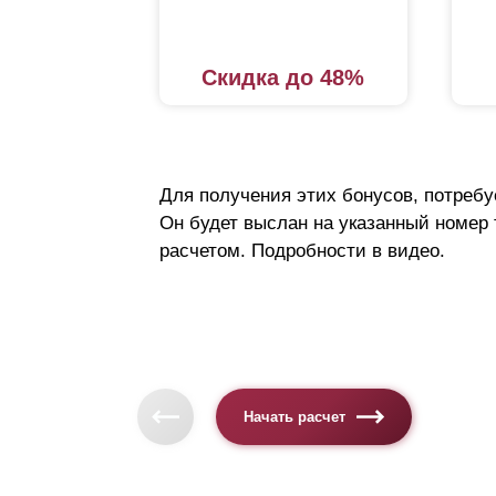
Скидка до 48%
Для получения этих бонусов, потребу
Он будет выслан на указанный номер
расчетом. Подробности в видео.
Начать расчет