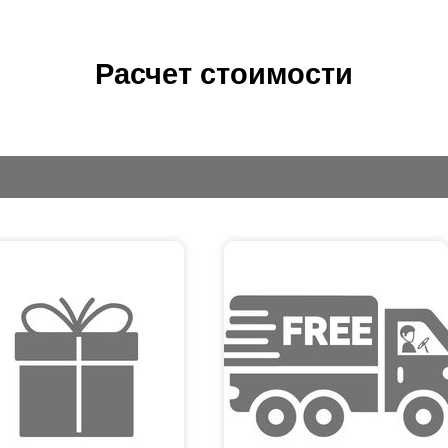
Расчет стоимости