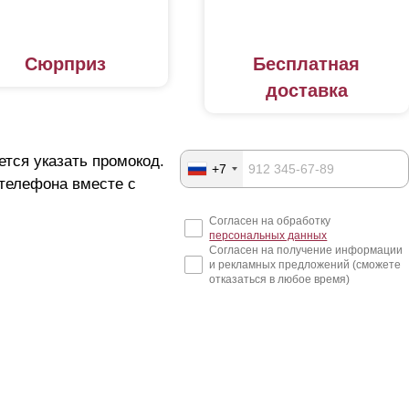
Сюрприз
Бесплатная
доставка
ется указать промокод.
+7
 телефона вместе с
Согласен на обработку
персональных данных
Согласен на получение информации
и рекламных предложений (сможете
отказаться в любое время)