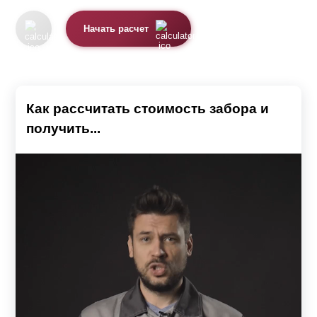
Начать расчет
Как рассчитать стоимость забора и
получить...