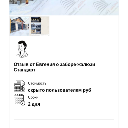
Отзыв от Евгения о заборе-жалюзи
Стандарт
Стоимость
скрыто пользователем руб
Сроки
2 дня