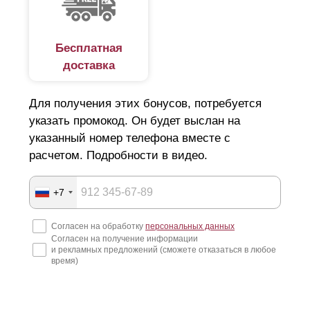
Бесплатная
доставка
Для получения этих бонусов, потребуется
указать промокод. Он будет выслан на
указанный номер телефона вместе с
расчетом. Подробности в видео.
+7
Согласен на обработку
персональных данных
Согласен на получение информации
и рекламных предложений (сможете отказаться в любое
время)