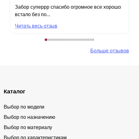
Забор суперрр спасибо огромное все хорошо
встало без по...
Читать весь отзыв
Больше отзывов
Каталог
Выбор по модели
Выбор по назначению
Выбор по материалу
Выбор по характеристикам