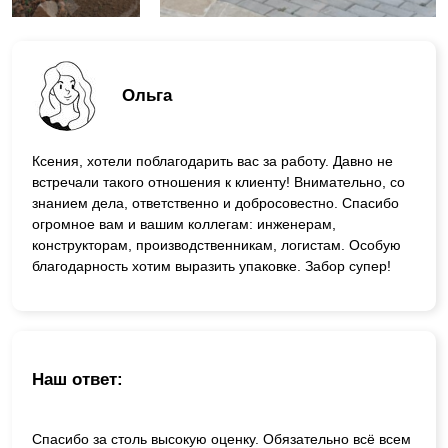
Ольга
Ксения, хотели поблагодарить вас за работу. Давно не
встречали такого отношения к клиенту! Внимательно, со
знанием дела, ответственно и добросовестно. Спасибо
огромное вам и вашим коллегам: инженерам,
конструкторам, производственникам, логистам. Особую
благодарность хотим выразить упаковке. Забор супер!
Наш ответ:
Спасибо за столь высокую оценку. Обязательно всё всем