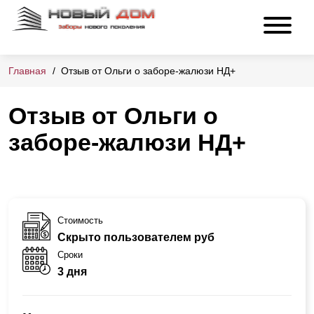
Главная
Отзыв от Ольги о заборе-жалюзи НД+
Отзыв от Ольги о
заборе-жалюзи НД+
Стоимость
Скрыто пользователем руб
Сроки
3 дня