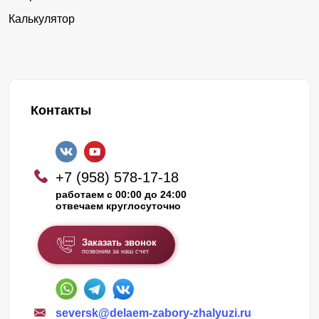
Калькулятор
Контакты
+7 (958) 578-17-18
работаем с 00:00 до 24:00
отвечаем круглосуточно
Заказать звонок
позвоним за наш счет
seversk@delaem-zabory-zhalyuzi.ru