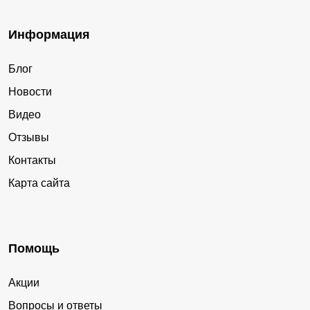
Информация
Блог
Новости
Видео
Отзывы
Контакты
Карта сайта
Помощь
Акции
Вопросы и ответы