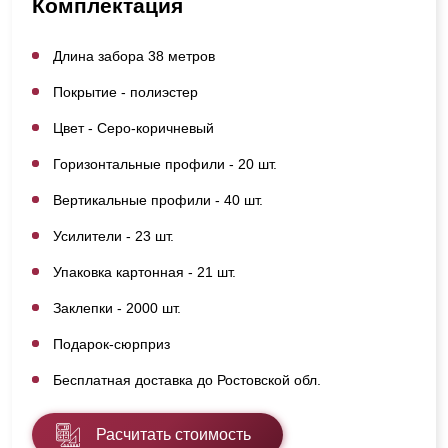
Комплектация
Длина забора 38 метров
Покрытие - полиэстер
Цвет - Серо-коричневый
Горизонтальные профили - 20 шт.
Вертикальные профили - 40 шт.
Усилители - 23 шт.
Упаковка картонная - 21 шт.
Заклепки - 2000 шт.
Подарок-сюрприз
Бесплатная доставка до Ростовской обл.
Расчитать стоимость