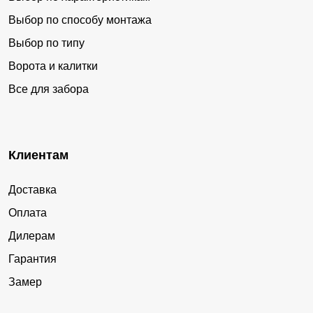
Выбор по способу монтажа
Выбор по типу
Ворота и калитки
Все для забора
Клиентам
Доставка
Оплата
Дилерам
Гарантия
Замер