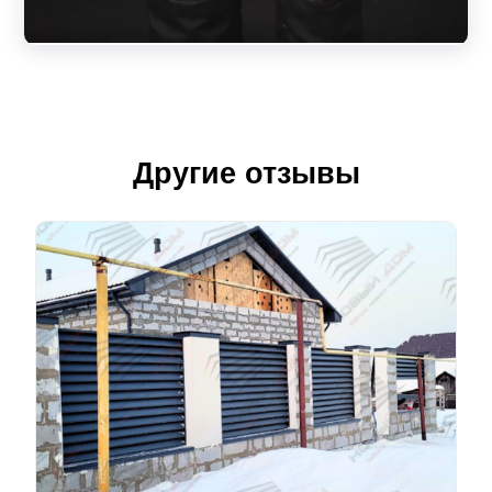
Другие отзывы