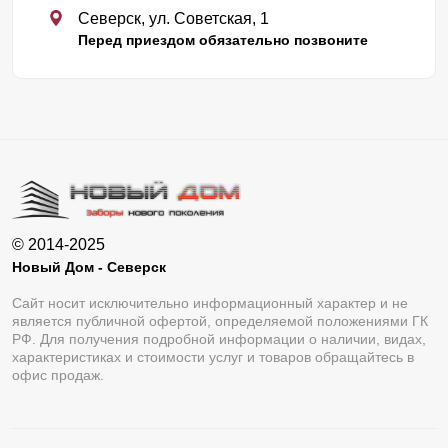
Северск, ул. Советская, 1
Перед приездом обязательно позвоните
© 2014-2025
Новый Дом - Северск
Сайт носит исключительно информационный характер и не
является публичной офертой, определяемой положениями ГК
РФ. Для получения подробной информации о наличии, видах,
характеристиках и стоимости услуг и товаров обращайтесь в
офис продаж.