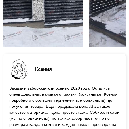
Ксения
Заказали забор-жалюзи осенью 2020 года. Остались
очень довольны, начиная от заявки, (консультант Ксения
подробно и с большим терпением всё объяснила), до
получения товара! Ещё порадовала цена👍🏼 За такое
качество материала - цена просто сказка! Собирали сами
(мы не специалисты), но так как забор идёт точно по
размерам каждая секция и каждая ламель просверлена