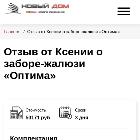
Главная
Отзыв от Ксении о заборе-жалюзи «Оптима»
Отзыв от Ксении о
заборе-жалюзи
«Оптима»
Стоимость
Сроки
50171 руб
3 дня
Комплектация