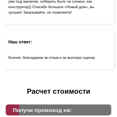
уже под заклепки, собирать было не сложно, как
конструктор)) Спасибо большое «Новый дом», вы
лучшие! Заказывайте, не пожалеете!
Наш ответ:
Ксения, благодарим за отзыв и за высокую оценку.
Расчет стоимости
Получи промокод на: