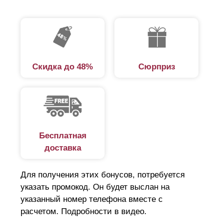
Скидка до 48%
Сюрприз
Бесплатная
доставка
Для получения этих бонусов, потребуется
указать промокод. Он будет выслан на
указанный номер телефона вместе с
расчетом. Подробности в видео.