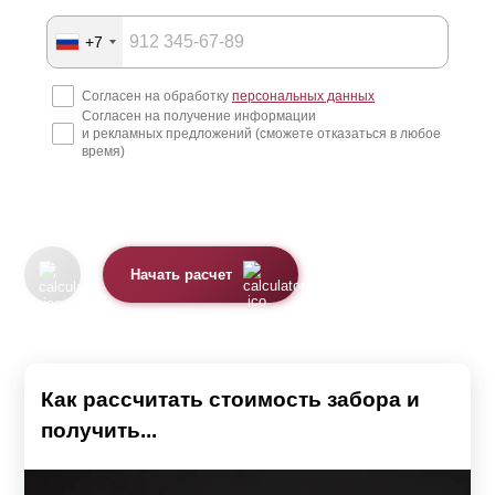
+7
Согласен на обработку
персональных данных
Согласен на получение информации
и рекламных предложений (сможете отказаться в любое
время)
Начать расчет
Как рассчитать стоимость забора и
получить...