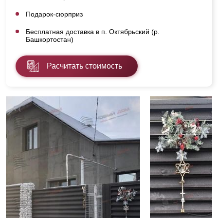
Подарок-сюрприз
Бесплатная доставка в п. Октябрьский (р.
Башкортостан)
Расчитать стоимость