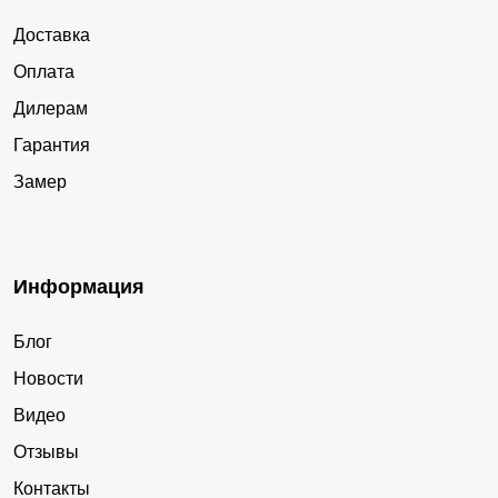
Доставка
Оплата
Дилерам
Гарантия
Замер
Информация
Блог
Новости
Видео
Отзывы
Контакты