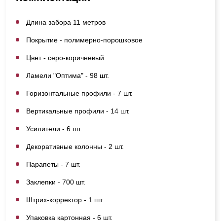
Длина забора 11 метров
Покрытие - полимерно-порошковое
Цвет - серо-коричневый
Ламели "Оптима" - 98 шт.
Горизонтальные профили - 7 шт.
Вертикальные профили - 14 шт.
Усилители - 6 шт.
Декоративные колонны - 2 шт.
Парапеты - 7 шт.
Заклепки - 700 шт.
Штрих-корректор - 1 шт.
Упаковка картонная - 6 шт.