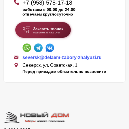
+7 (958) 578-17-18
работаем с 00:00 до 24:00
отвечаем круглосуточно
Заказать звонок
позвоним за наш счет
seversk@delaem-zabory-zhalyuzi.ru
Северск, ул. Советская, 1
Перед приездом обязательно позвоните