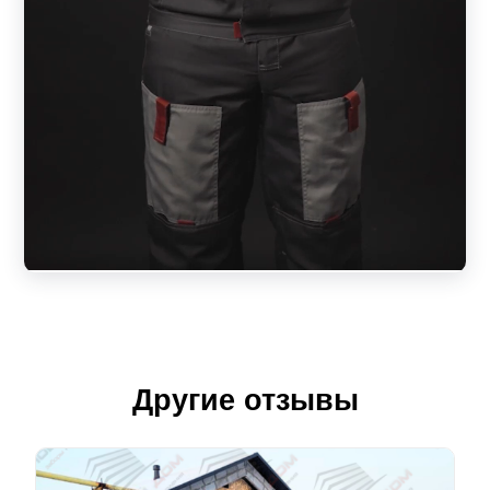
Другие отзывы