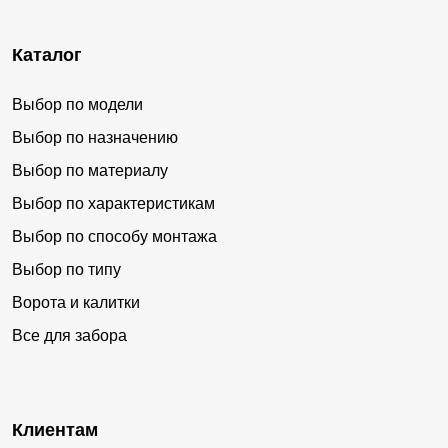
Каталог
Выбор по модели
Выбор по назначению
Выбор по материалу
Выбор по характеристикам
Выбор по способу монтажа
Выбор по типу
Ворота и калитки
Все для забора
Клиентам