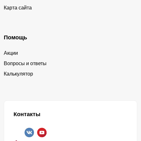
Карта сайта
Помощь
Акции
Вопросы и ответы
Калькулятор
Контакты