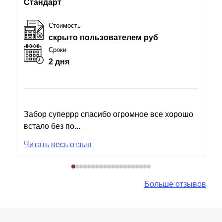
Стандарт
Стоимость
скрыто пользователем руб
Сроки
2 дня
Забор суперрр спасибо огромное все хорошо
встало без по...
Читать весь отзыв
Больше отзывов