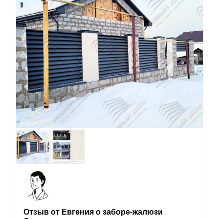
Отзыв от Евгения о заборе-жалюзи