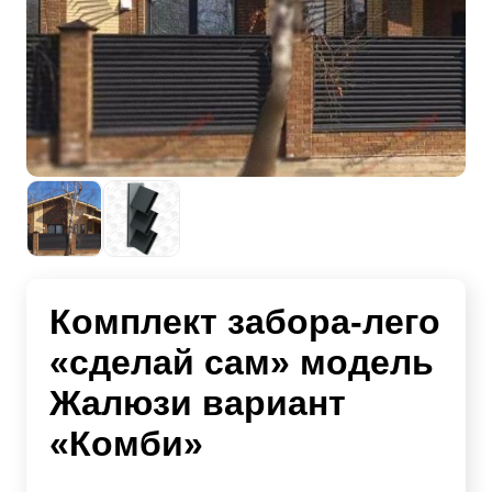
Комплект забора-лего
«сделай сам» модель
Жалюзи вариант
«Комби»