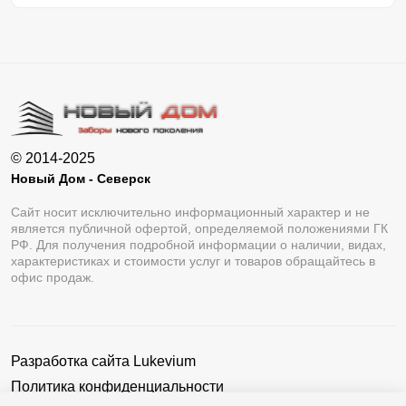
© 2014-2025
Новый Дом - Северск
Сайт носит исключительно информационный характер и не
является публичной офертой, определяемой положениями ГК
РФ. Для получения подробной информации о наличии, видах,
характеристиках и стоимости услуг и товаров обращайтесь в
офис продаж.
Разработка сайта
Lukevium
Политика конфиденциальности