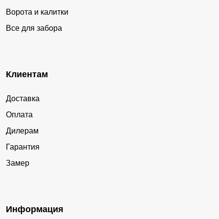
Ворота и калитки
Все для забора
Клиентам
Доставка
Оплата
Дилерам
Гарантия
Замер
Информация