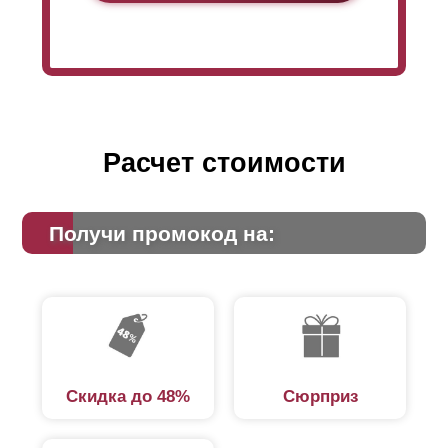
Расчет стоимости
Получи промокод на:
Скидка до 48%
Сюрприз