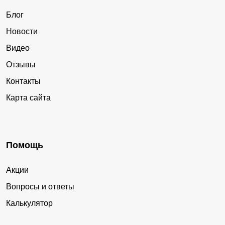
Блог
Новости
Видео
Отзывы
Контакты
Карта сайта
Помощь
Акции
Вопросы и ответы
Калькулятор