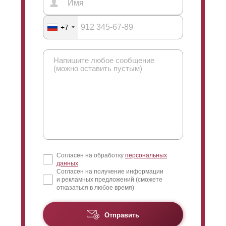
+7
Согласен на обработку
персональных
данных
Согласен на получение информации
и рекламных предложений (сможете
отказаться в любое время)
Отправить