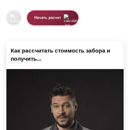
Начать расчет
Как рассчитать стоимость забора и
получить...