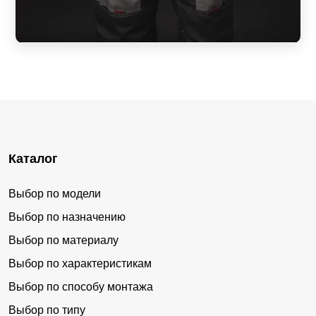
Каталог
Выбор по модели
Выбор по назначению
Выбор по материалу
Выбор по характеристикам
Выбор по способу монтажа
Выбор по типу