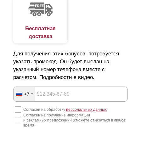
Бесплатная
доставка
Для получения этих бонусов, потребуется
указать промокод. Он будет выслан на
указанный номер телефона вместе с
расчетом. Подробности в видео.
+7
Согласен на обработку
персональных данных
Согласен на получение информации
и рекламных предложений (сможете отказаться в любое
время)