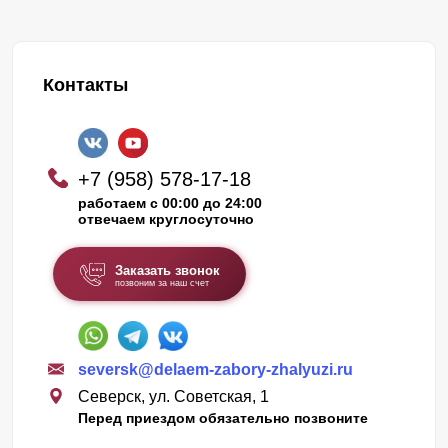
Контакты
+7 (958) 578-17-18
работаем с 00:00 до 24:00
отвечаем круглосуточно
Заказать звонок
позвоним за наш счет
seversk@delaem-zabory-zhalyuzi.ru
Северск, ул. Советская, 1
Перед приездом обязательно позвоните