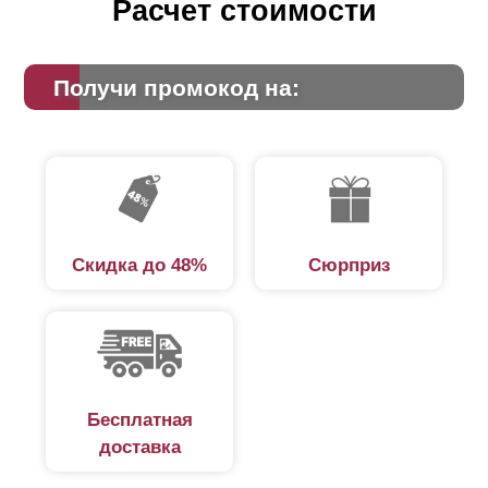
Расчет стоимости
Получи промокод на:
Скидка до 48%
Сюрприз
Бесплатная
доставка