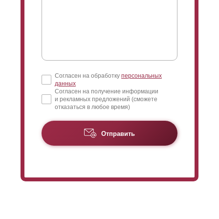
Согласен на обработку
персональных
данных
Согласен на получение информации
и рекламных предложений (сможете
отказаться в любое время)
Отправить