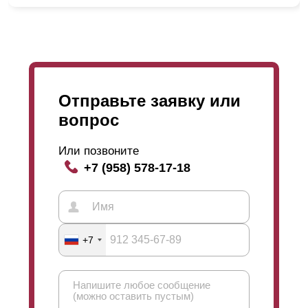
Отправьте заявку или
вопрос
Или позвоните
+7 (958) 578-17-18
+7