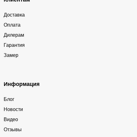
Доставка
Оплата
Дилерам
Гарантия
Замер
Информация
Блог
Новости
Видео
Отзывы