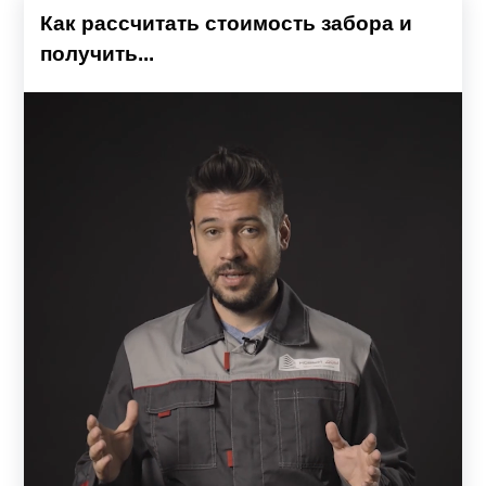
Как рассчитать стоимость забора и
получить...