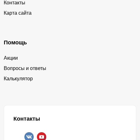
Контакты
Карта сайта
Помощь
Акции
Вопросы и ответы
Калькулятор
Контакты