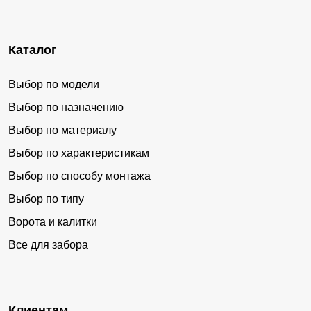
Каталог
Выбор по модели
Выбор по назначению
Выбор по материалу
Выбор по характеристикам
Выбор по способу монтажа
Выбор по типу
Ворота и калитки
Все для забора
Клиентам