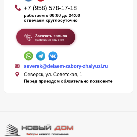
+7 (958) 578-17-18
работаем с 00:00 до 24:00
отвечаем круглосуточно
Заказать звонок
позвоним за наш счет
seversk@delaem-zabory-zhalyuzi.ru
Северск, ул. Советская, 1
Перед приездом обязательно позвоните