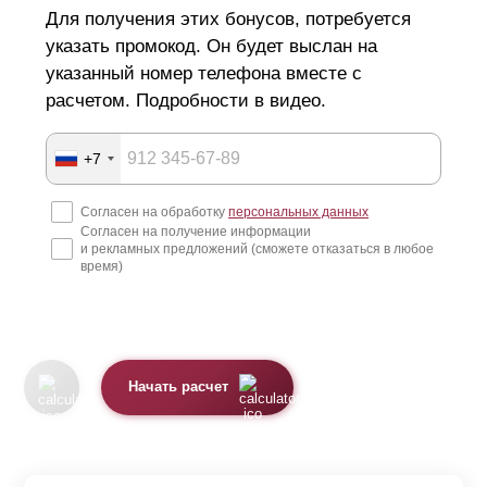
Для получения этих бонусов, потребуется
указать промокод. Он будет выслан на
указанный номер телефона вместе с
расчетом. Подробности в видео.
+7
Согласен на обработку
персональных данных
Согласен на получение информации
и рекламных предложений (сможете отказаться в любое
время)
Начать расчет