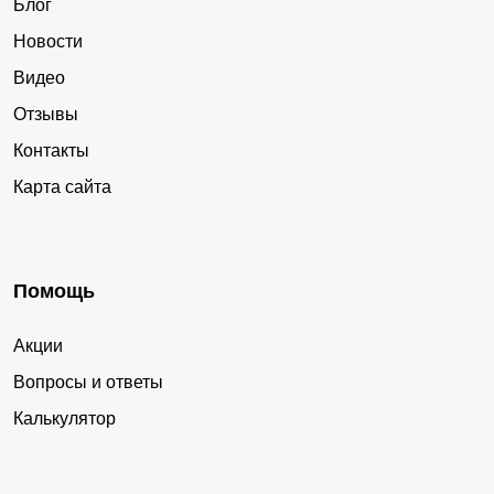
Блог
Новости
Видео
Отзывы
Контакты
Карта сайта
Помощь
Акции
Вопросы и ответы
Калькулятор