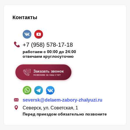
Контакты
+7 (958) 578-17-18
работаем с 00:00 до 24:00
отвечаем круглосуточно
Заказать звонок
позвоним за наш счет
seversk@delaem-zabory-zhalyuzi.ru
Северск, ул. Советская, 1
Перед приездом обязательно позвоните