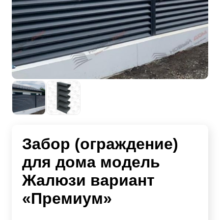
Забор (ограждение)
для дома модель
Жалюзи вариант
«Премиум»