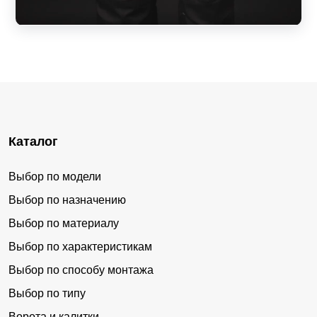
Каталог
Выбор по модели
Выбор по назначению
Выбор по материалу
Выбор по характеристикам
Выбор по способу монтажа
Выбор по типу
Ворота и калитки