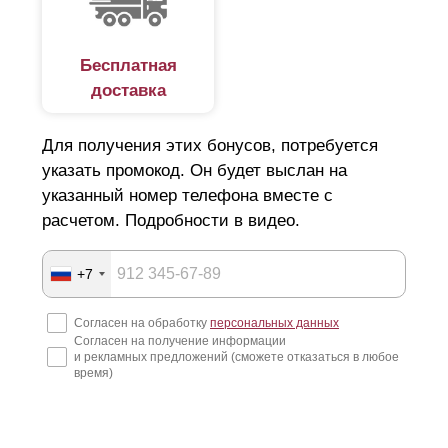
Бесплатная
доставка
Для получения этих бонусов, потребуется
указать промокод. Он будет выслан на
указанный номер телефона вместе с
расчетом. Подробности в видео.
+7
Согласен на обработку
персональных данных
Согласен на получение информации
и рекламных предложений (сможете отказаться в любое
время)