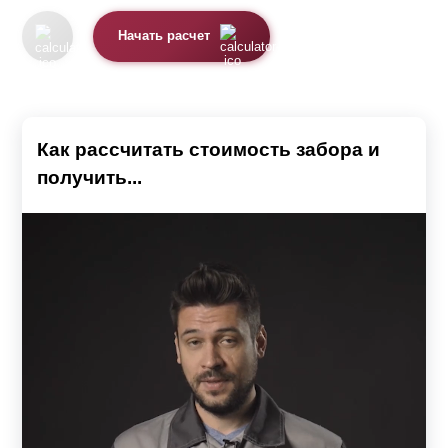
Начать расчет
Как рассчитать стоимость забора и
получить...