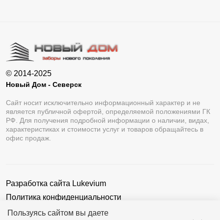
© 2014-2025
Новый Дом - Северск
Сайт носит исключительно информационный характер и не
является публичной офертой, определяемой положениями ГК
РФ. Для получения подробной информации о наличии, видах,
характеристиках и стоимости услуг и товаров обращайтесь в
офис продаж.
Разработка сайта
Lukevium
Политика конфиденциальности
Пользовательское соглашение
Пользуясь сайтом вы даете