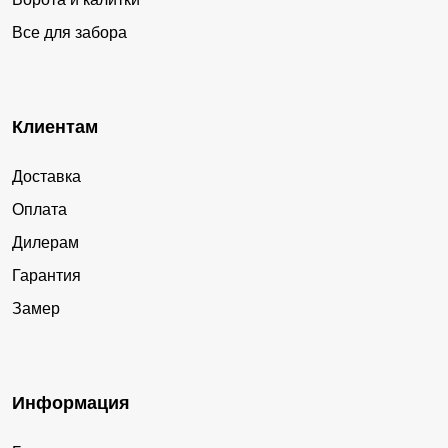
Все для забора
Клиентам
Доставка
Оплата
Дилерам
Гарантия
Замер
Информация