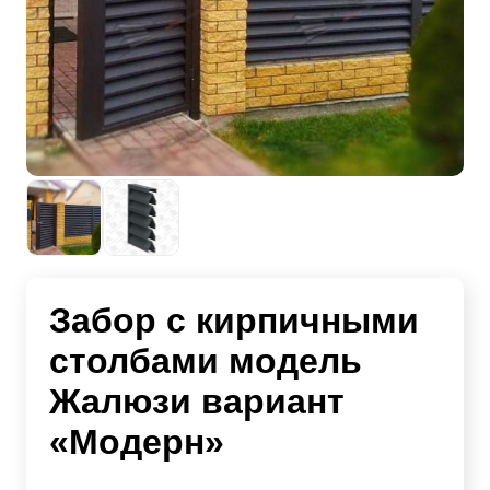
Забор с кирпичными
столбами модель
Жалюзи вариант
«Модерн»