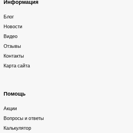
Информация
Блог
Новости
Видео
Отзывы
Контакты
Карта сайта
Помощь
Акции
Вопросы и ответы
Калькулятор