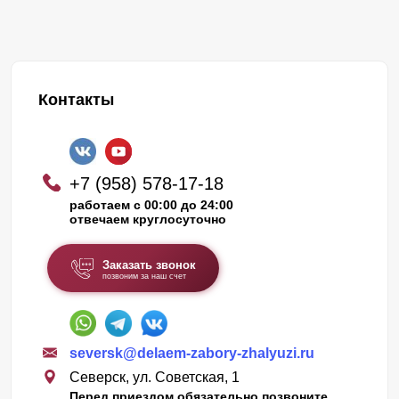
Контакты
+7 (958) 578-17-18
работаем с 00:00 до 24:00
отвечаем круглосуточно
Заказать звонок
позвоним за наш счет
seversk@delaem-zabory-zhalyuzi.ru
Северск, ул. Советская, 1
Перед приездом обязательно позвоните