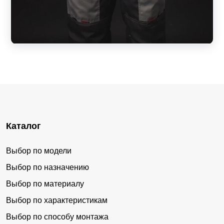
Каталог
Выбор по модели
Выбор по назначению
Выбор по материалу
Выбор по характеристикам
Выбор по способу монтажа