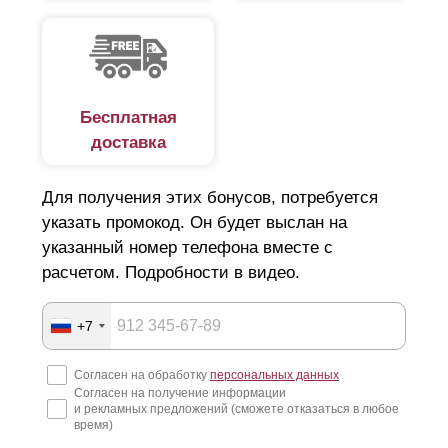
Бесплатная
доставка
Для получения этих бонусов, потребуется
указать промокод. Он будет выслан на
указанный номер телефона вместе с
расчетом. Подробности в видео.
+7
Согласен на обработку
персональных данных
Согласен на получение информации
и рекламных предложений (сможете отказаться в любое
время)