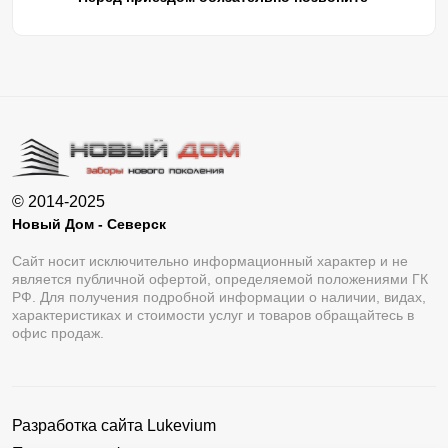
© 2014-2025
Новый Дом - Северск
Сайт носит исключительно информационный характер и не
является публичной офертой, определяемой положениями ГК
РФ. Для получения подробной информации о наличии, видах,
характеристиках и стоимости услуг и товаров обращайтесь в
офис продаж.
Разработка сайта
Lukevium