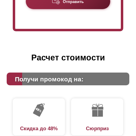
Отправить
Расчет стоимости
Получи промокод на:
Скидка до 48%
Сюрприз