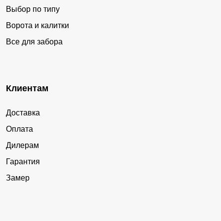
Выбор по типу
Ворота и калитки
Все для забора
Клиентам
Доставка
Оплата
Дилерам
Гарантия
Замер